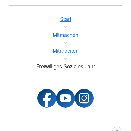
Start
Mitmachen
Mitarbeiten
Freiwilliges Soziales Jahr