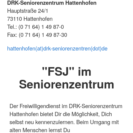
DRK-Seniorenzentrum Hattenhofen
Hauptstraße 24/1
73110 Hattenhofen
Tel.: (0 71 64) 1 49 87-0
Fax: (0 71 64) 1 49 87-30
hattenhofen(at)drk-seniorenzentren(dot)de
"FSJ" im
Seniorenzentrum
Der Freiwilligendienst im DRK-Seniorenzentrum
Hattenhofen bietet Dir die Möglichkeit, Dich
selbst neu kennenzulernen. Beim Umgang mit
alten Menschen lernst Du