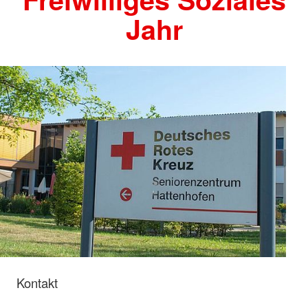
Jahr
Kontakt