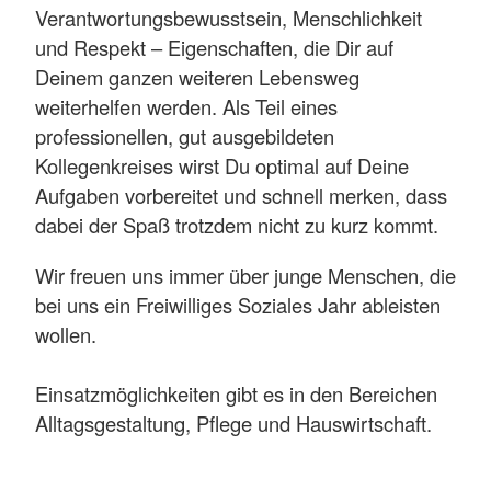
Verantwortungsbewusstsein, Menschlichkeit
und Respekt – Eigenschaften, die Dir auf
Deinem ganzen weiteren Lebensweg
weiterhelfen werden. Als Teil eines
professionellen, gut ausgebildeten
Kollegenkreises wirst Du optimal auf Deine
Aufgaben vorbereitet und schnell merken, dass
dabei der Spaß trotzdem nicht zu kurz kommt.
Wir freuen uns immer über junge Menschen, die
bei uns ein Freiwilliges Soziales Jahr ableisten
wollen.
Einsatzmöglichkeiten gibt es in den Bereichen
Alltagsgestaltung, Pflege und Hauswirtschaft.