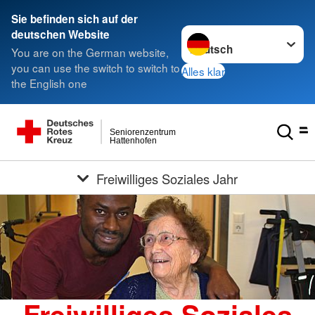
Sie befinden sich auf der
Sprache wechseln zu
deutschen Website
You are on the German website,
you can use the switch to switch to
Alles klar
the English one
Seniorenzentrum
Hattenhofen
Freiwilliges Soziales Jahr
Freiwilliges Soziales